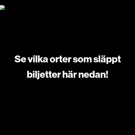
Se vilka orter som släppt
biljetter här nedan!