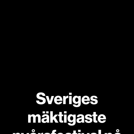
Sveriges
mäktigaste